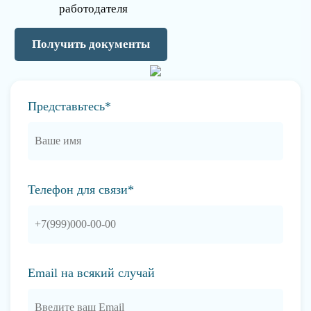
работодателя
Получить документы
Представьтесь*
Телефон для связи*
Email на всякий случай