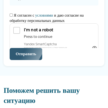
Я согласен с
условиями
и даю согласие на
обработку персональных данных
Отправить
Поможем решить вашу
ситуацию