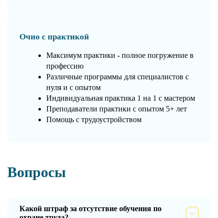
Очно с практикой
Максимум практики - полное погружение в
профессию
Различные программы для специалистов с
нуля и с опытом
Индивидуальная практика 1 на 1 с мастером
Преподаватели практики с опытом 5+ лет
Помощь с трудоустройством
Вопросы
Какой штраф за отсутствие обучения по
охране труда?