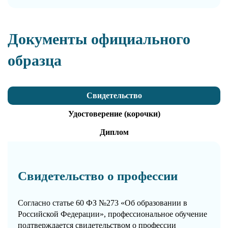
Документы официального
образца
Свидетельство
Удостоверение (корочки)
Диплом
Свидетельство о профессии
Согласно статье 60 ФЗ №273 «Об образовании в
Российской Федерации», профессиональное обучение
подтверждается свидетельством о профессии