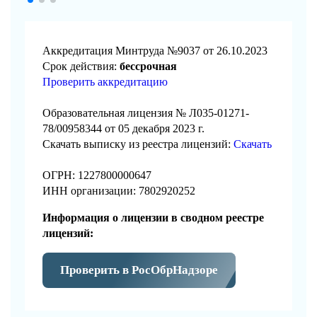
Аккредитация Минтруда №9037 от 26.10.2023
Срок действия:
бессрочная
Проверить аккредитацию
Образовательная лицензия № Л035-01271-
78/00958344 от 05 декабря 2023 г.
Скачать выписку из реестра лицензий:
Скачать
ОГРН: 1227800000647
ИНН организации: 7802920252
Информация о лицензии в сводном реестре
лицензий:
Проверить в РосОбрНадзоре