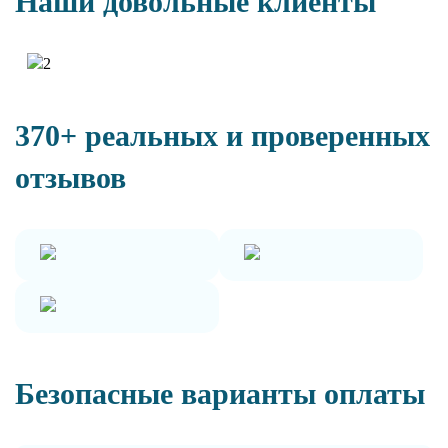
Наши довольные клиенты
370+ реальных и проверенных
отзывов
Безопасные варианты оплаты