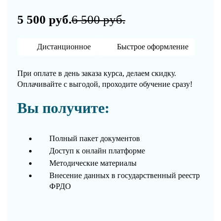
5 500 руб.
6 500 руб.
Дистанционное
Быстрое оформление
При оплате в день заказа курса, делаем скидку.
Оплачивайте с выгодой, проходите обучение сразу!
Вы получите:
Полный пакет документов
Доступ к онлайн платформе
Методические материалы
Внесение данных в государственный реестр
ФРДО