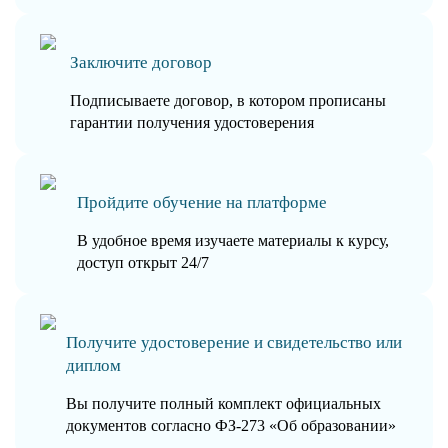
Заключите договор
Подписываете договор, в котором прописаны
гарантии получения удостоверения
Пройдите обучение на платформе
В удобное время изучаете материалы к курсу,
доступ открыт 24/7
Получите удостоверение и свидетельство или
диплом
Вы получите полный комплект официальных
документов согласно ФЗ-273 «Об образовании»