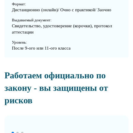
Формат:
Дистанционно (онлайн)/ Очно с практикой/ Заочно
Выдаваемый документ:
Свидетельство, удостоверение (корочки), протокол
аттестации
Уровень:
После 9-ого или 11-ого класса
Работаем официально по
закону - вы защищены от
рисков