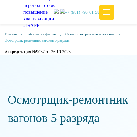
+7 (981) 795-01-58
Главная
Рабочие профессии
Осмотрщик-ремонтник вагонов
Осмотрщик-ремонтник вагонов 5 разряда
Аккредитация №9037 от 26.10.2023
Осмотрщик-ремонтник
вагонов 5 разряда