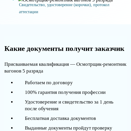
Свидетельство, удостоверение (корочки), протокол
аттестации
Какие документы получит заказчик
Присваиваемая квалификация — Осмотрщик-ремонтник
вагонов 5 разряда
Работаем по договору
100% гарантия получения профессии
Удостоверение и свидетельство за 1 день
после обучения
Бесплатная доставка документов
Выданные документы пройдут проверку