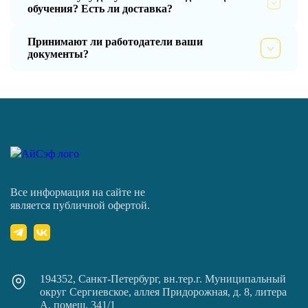
обучения? Есть ли доставка?
Принимают ли работодатели ваши
документы?
Все информация на сайте не
является публичной офертой.
194352, Санкт-Петербург, вн.тер.г. Муниципальный
округ Сергиевское, аллея Придорожная, д. 8, литера
А, помещ. 341/1