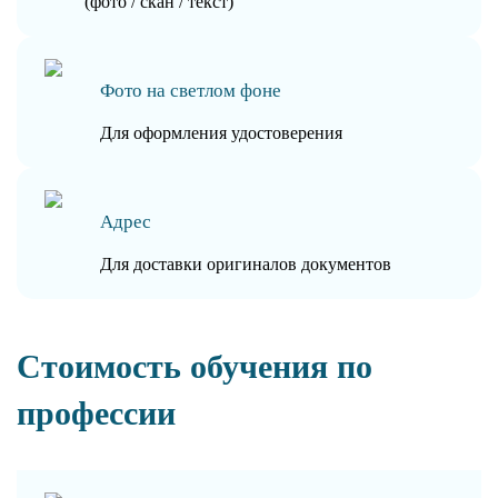
(фото / скан / текст)
Фото на светлом фоне
Для оформления удостоверения
Адрес
Для доставки оригиналов документов
Стоимость обучения по
профессии