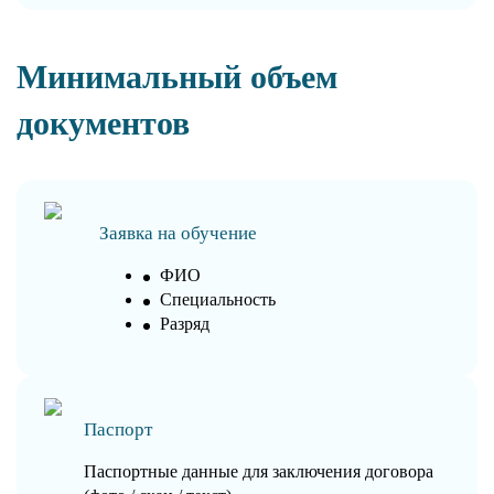
Минимальный объем
документов
Заявка на обучение
ФИО
Специальность
Разряд
Паспорт
Паспортные данные для заключения договора