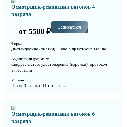
Осмотрщик-ремонтник вагонов 4
разряда
Записаться
от 5500 ₽
Формат:
Дистанционно (онлайн)/ Очно с практикой/ Заочно
Выдаваемый документ:
Свидетельство, удостоверение (корочки), протокол
аттестации
Уровень:
После 9-ого или 11-ого класса
Осмотрщик-ремонтник вагонов 6
разряда