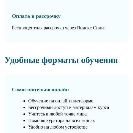
Оплата в рассрочку
Беспроцентная рассрочка через Яндекс Сплит
Удобные форматы обучения
Самостоятельно онлайн
Обучение на онлайн платформе
Бессрочный доступ к материалам курса
Учитесь в любой точке мира
Помощь куратора на всех этапах
Удобно на любом устройстве