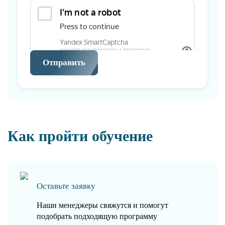
Отправить
Как пройти обучение
Оставьте заявку
Наши менеджеры свяжутся и помогут
подобрать подходящую программу