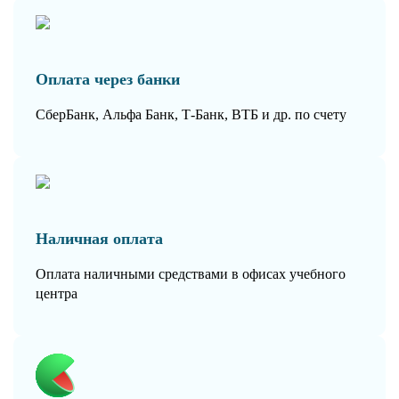
Оплата через банки
СберБанк, Альфа Банк, Т-Банк, ВТБ и др. по счету
Наличная оплата
Оплата наличными средствами в офисах учебного
центра