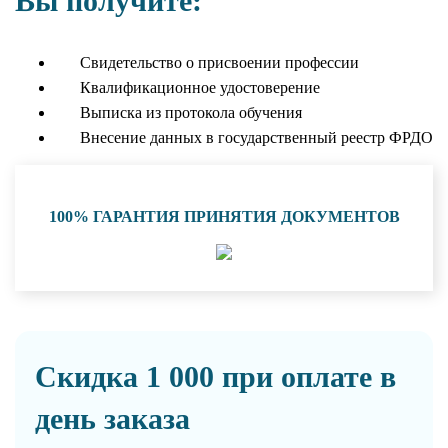
Вы получите:
Свидетельство о присвоении профессии
Квалификационное удостоверение
Выписка из протокола обучения
Внесение данных в государственный реестр ФРДО
100% ГАРАНТИЯ ПРИНЯТИЯ ДОКУМЕНТОВ
Скидка 1 000 при оплате в
день заказа