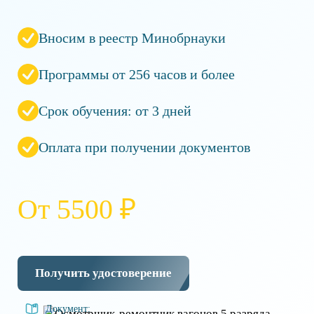
Вносим в реестр Минобрнауки
Программы от 256 часов и более
Срок обучения: от 3 дней
Оплата при получении документов
От 5500 ₽
Получить удостоверение
Документ: