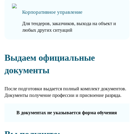
Корпоративное управление
Для тендеров, заказчиков, выхода на объект и
любых других ситуаций
Выдаем официальные
документы
После подготовки выдается полный комплект документов.
Документы получение профессии и присвоение разряда.
В документах не указывается форма обучения