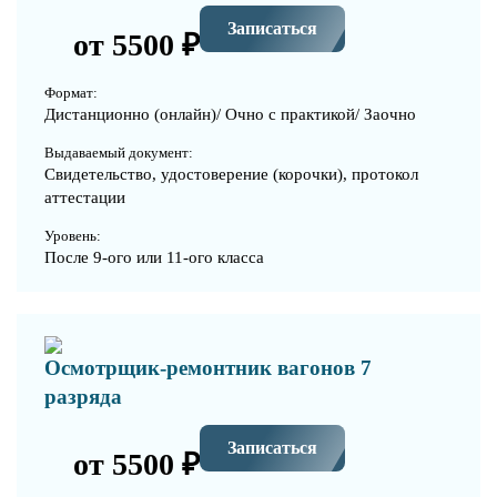
Записаться
от 5500 ₽
Формат:
Дистанционно (онлайн)/ Очно с практикой/ Заочно
Выдаваемый документ:
Свидетельство, удостоверение (корочки), протокол
аттестации
Уровень:
После 9-ого или 11-ого класса
Осмотрщик-ремонтник вагонов 7
разряда
Записаться
от 5500 ₽