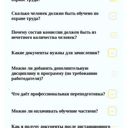
Сколько человек должно быть обучено по
охране труда?
Почему состав комиссии должен быть из
нечетного количества человек?
Какие документы нужны для зачисления?
Можно ли добавить дополнительную
дисциплину в программу (по требованию
работодателя)?
Что даёт профессиональная переподготовка?
Можно ли оплачивать обучение частями?
Как я получу документы после дистанционного