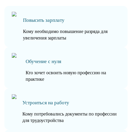
Повысить зарплату
Кому необходимо повышение разряда для
увеличения зарплаты
Обучение с нуля
Кто хочет освоить новую профессию на
практике
Устроиться на работу
Кому потребовались документы по профессии
для трудоустройства