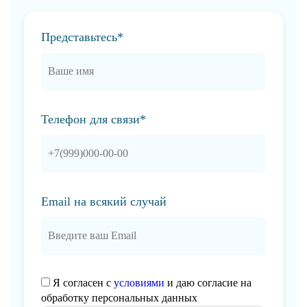
Представьтесь*
Телефон для связи*
Email на всякий случай
Я согласен с
условиями
и даю согласие на
обработку персональных данных