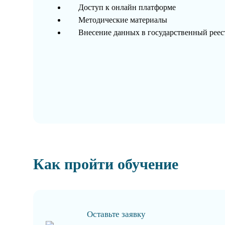
Доступ к онлайн платформе
Методические материалы
Внесение данных в государственный рее
Как пройти обучение
Оставьте заявку