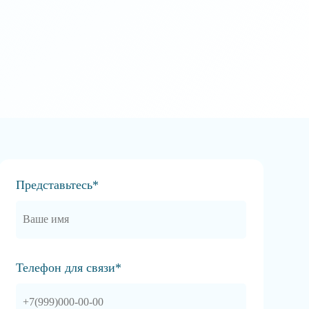
Представьтесь*
Телефон для связи*