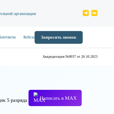
тельной организации
Контакты
Кейсы
Запросить звонок
Аккредитация №9037 от 26.10.2023
Написать в МАХ