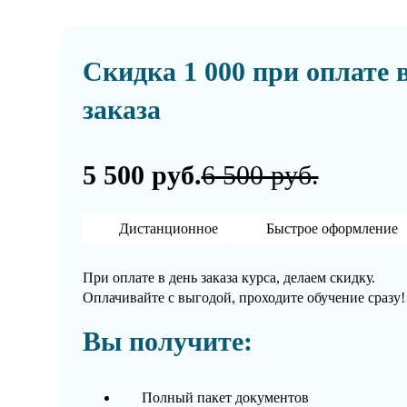
Скидка 1 000 при оплате 
заказа
5 500 руб.
6 500 руб.
Дистанционное
Быстрое оформление
При оплате в день заказа курса, делаем скидку.
Оплачивайте с выгодой, проходите обучение сразу!
Вы получите:
Полный пакет документов