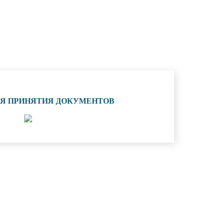
ИЯ ПРИНЯТИЯ ДОКУМЕНТОВ