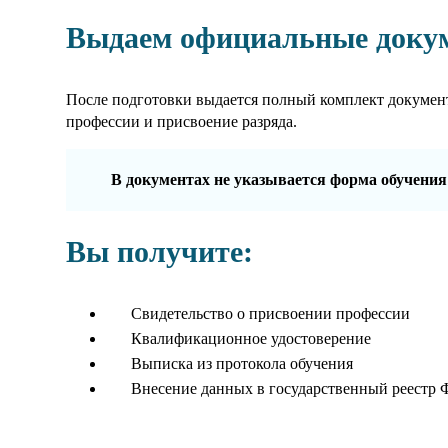
Выдаем официальные доку
После подготовки выдается полный комплект докумен
профессии и присвоение разряда.
В документах не указывается форма обучения
Вы получите:
Свидетельство о присвоении профессии
Квалификационное удостоверение
Выписка из протокола обучения
Внесение данных в государственный реестр