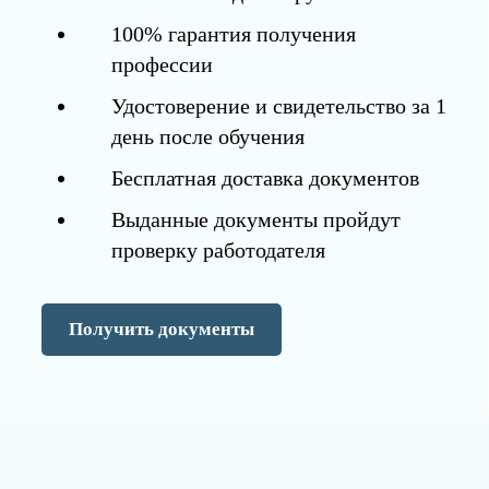
100% гарантия получения
профессии
Удостоверение и свидетельство за 1
день после обучения
Бесплатная доставка документов
Выданные документы пройдут
проверку работодателя
Получить документы