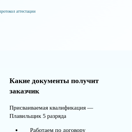
протокол аттестации
Какие документы получит
заказчик
Присваиваемая квалификация —
Плавильщик 5 разряда
Работаем по договору