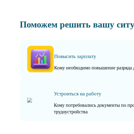
Поможем решить вашу сит
Повысить зарплату
Кому необходимо повышение разряда 
Устроиться на работу
Кому потребовались документы по пр
трудоустройства