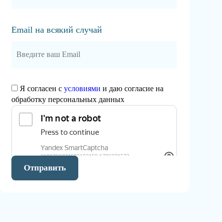
Email на всякий случай
Я согласен с
условиями
и даю согласие на
обработку персональных данных
Отправить