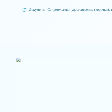
Документ:
Свидетельство, удостоверение (корочки), 