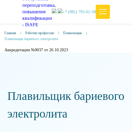
+7 (981) 795-01-58
Главная
Рабочие профессии
Плавильщик
Плавильщик бариевого электролита
Аккредитация №9037 от 26.10.2023
Плавильщик бариевого
электролита