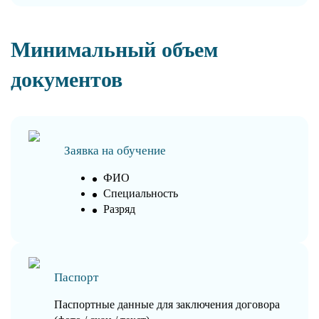
Минимальный объем
документов
Заявка на обучение
ФИО
Специальность
Разряд
Паспорт
Паспортные данные для заключения договора