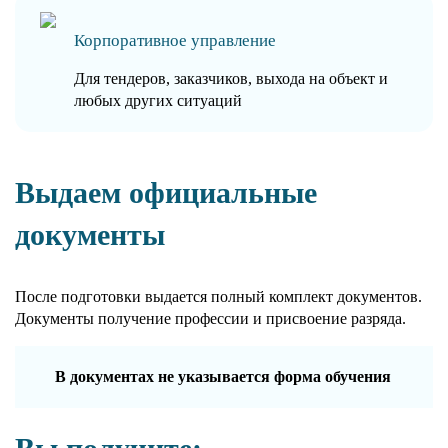
Корпоративное управление
Для тендеров, заказчиков, выхода на объект и
любых других ситуаций
Выдаем официальные
документы
После подготовки выдается полный комплект документов.
Документы получение профессии и присвоение разряда.
В документах не указывается форма обучения