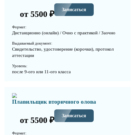
Записаться
от 5500 ₽
Формат:
Дистанционно (онлайн) / Очно с практикой / Заочно
Выдаваемый документ:
Свидетельство, удостоверение (корочки), протокол
аттестации
Уровень:
после 9-ого или 11-ого класса
Плавильщик вторичного олова
Записаться
от 5500 ₽
Формат: