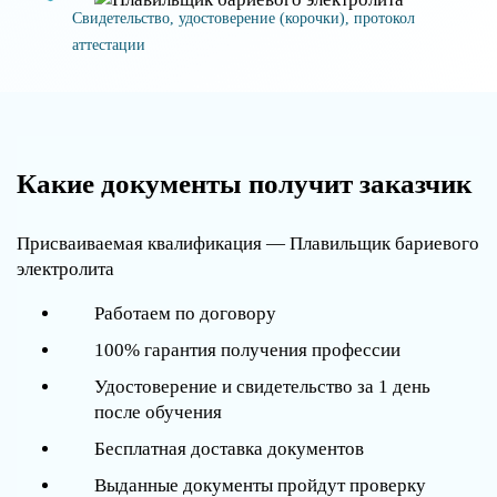
Свидетельство, удостоверение (корочки), протокол
аттестации
Какие документы получит заказчик
Присваиваемая квалификация — Плавильщик бариевого
электролита
Работаем по договору
100% гарантия получения профессии
Удостоверение и свидетельство за 1 день
после обучения
Бесплатная доставка документов
Выданные документы пройдут проверку