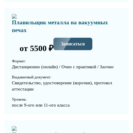
Плавильщик металла на вакуумных
печах
Записаться
от 5500 ₽
Формат:
Дистанционно (онлайн) / Очно с практикой / Заочно
Выдаваемый документ:
Свидетельство, удостоверение (корочки), протокол
аттестации
Уровень:
после 9-ого или 11-ого класса