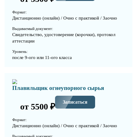
Формат:
Дистанционно (онлайн) / Очно с практикой / Заочно
Выдаваемый документ:
Свидетельство, удостоверение (корочки), протокол
аттестации
Уровень:
после 9-ого или 11-ого класса
Плавильщик огнеупорного сырья
Записаться
от 5500 ₽
Формат:
Дистанционно (онлайн) / Очно с практикой / Заочно
Выдаваемый документ: