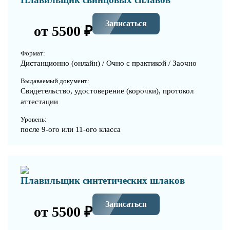
Записаться
от 5500 ₽
Формат:
Дистанционно (онлайн) / Очно с практикой / Заочно
Выдаваемый документ:
Свидетельство, удостоверение (корочки), протокол
аттестации
Уровень:
после 9-ого или 11-ого класса
Плавильщик синтетических шлаков
Записаться
от 5500 ₽