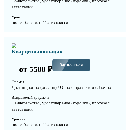
Свидетельство, удостоверение (корочки), протокол
аттестации
Уровень:
после 9-ого или 11-ого класса
Кварцеплавильщик
Записаться
от 5500 ₽
Формат:
Дистанционно (онлайн) / Очно с практикой / Заочно
Выдаваемый документ:
Свидетельство, удостоверение (корочки), протокол
аттестации
Уровень:
после 9-ого или 11-ого класса