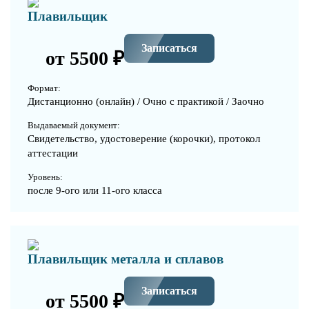
Плавильщик
Записаться
от 5500 ₽
Формат:
Дистанционно (онлайн) / Очно с практикой / Заочно
Выдаваемый документ:
Свидетельство, удостоверение (корочки), протокол
аттестации
Уровень:
после 9-ого или 11-ого класса
Плавильщик металла и сплавов
Записаться
от 5500 ₽