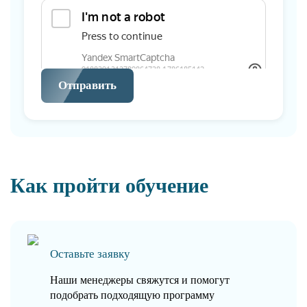
Отправить
Как пройти обучение
Оставьте заявку
Наши менеджеры свяжутся и помогут
подобрать подходящую программу