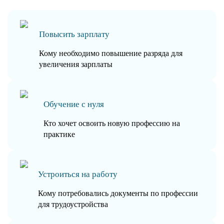
Повысить зарплату
Кому необходимо повышение разряда для
увеличения зарплаты
Обучение с нуля
Кто хочет освоить новую профессию на
практике
Устроиться на работу
Кому потребовались документы по профессии
для трудоустройства