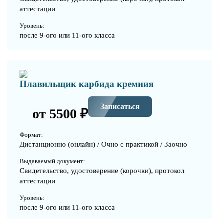
аттестации
Уровень:
после 9-ого или 11-ого класса
Плавильщик карбида кремния
Записаться
от 5500 ₽
Формат:
Дистанционно (онлайн) / Очно с практикой / Заочно
Выдаваемый документ:
Свидетельство, удостоверение (корочки), протокол
аттестации
Уровень:
после 9-ого или 11-ого класса