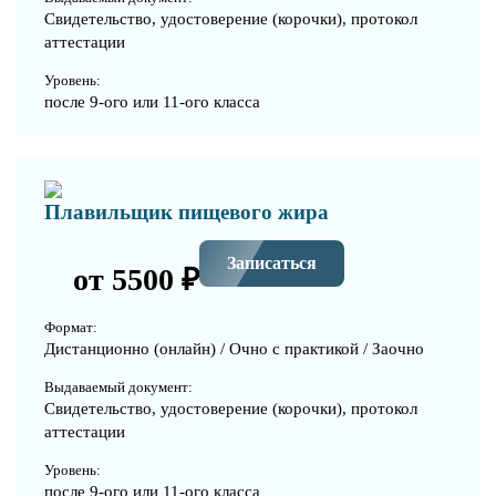
Свидетельство, удостоверение (корочки), протокол
аттестации
Уровень:
после 9-ого или 11-ого класса
Плавильщик пищевого жира
Записаться
от 5500 ₽
Формат:
Дистанционно (онлайн) / Очно с практикой / Заочно
Выдаваемый документ:
Свидетельство, удостоверение (корочки), протокол
аттестации
Уровень:
после 9-ого или 11-ого класса