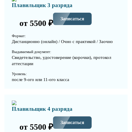
Плавильщик 3 разряда
Записаться
от 5500 ₽
Формат:
Дистанционно (онлайн) / Очно с практикой / Заочно
Выдаваемый документ:
Свидетельство, удостоверение (корочки), протокол
аттестации
Уровень:
после 9-ого или 11-ого класса
Плавильщик 4 разряда
Записаться
от 5500 ₽