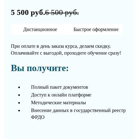
5 500 руб.
6 500 руб.
Дистанционное
Быстрое оформление
При оплате в день заказа курса, делаем скидку.
Оплачивайте с выгодой, проходите обучение сразу!
Вы получите:
Полный пакет документов
Доступ к онлайн платформе
Методические материалы
Внесение данных в государственный реестр
ФРДО