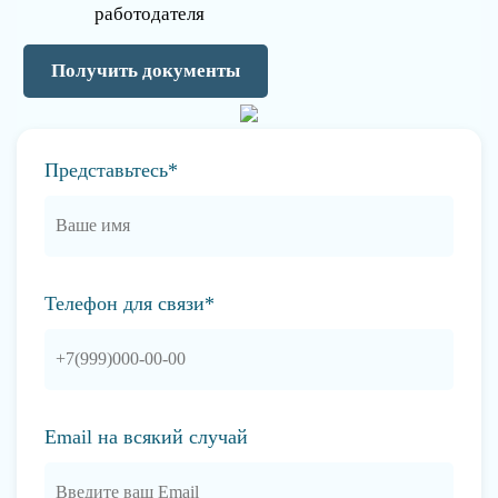
работодателя
Получить документы
Представьтесь*
Телефон для связи*
Email на всякий случай