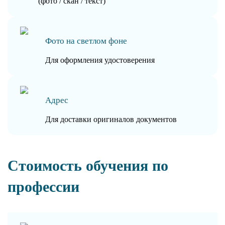
(фото / скан / текст)
Фото на светлом фоне
Для оформления удостоверения
Адрес
Для доставки оригиналов документов
Стоимость обучения по
профессии