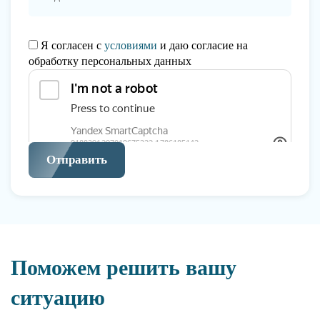
Я согласен с
условиями
и даю согласие на
обработку персональных данных
Отправить
Поможем решить вашу
ситуацию