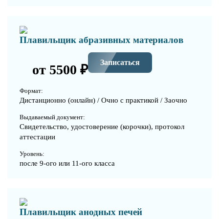
Плавильщик абразивных материалов
Записаться
от 5500 ₽
Формат:
Дистанционно (онлайн) / Очно с практикой / Заочно
Выдаваемый документ:
Свидетельство, удостоверение (корочки), протокол
аттестации
Уровень:
после 9-ого или 11-ого класса
Плавильщик анодных печей