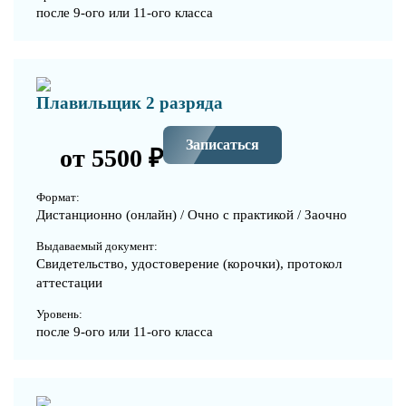
после 9-ого или 11-ого класса
Плавильщик 2 разряда
Записаться
от 5500 ₽
Формат:
Дистанционно (онлайн) / Очно с практикой / Заочно
Выдаваемый документ:
Свидетельство, удостоверение (корочки), протокол
аттестации
Уровень:
после 9-ого или 11-ого класса