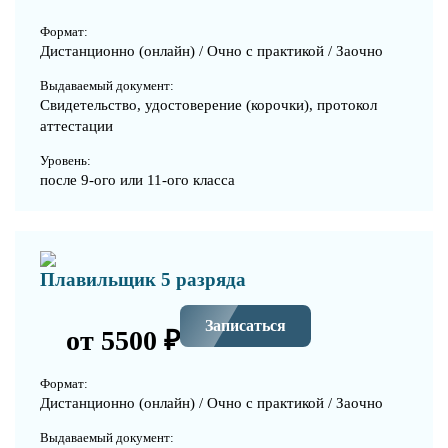
Формат:
Дистанционно (онлайн) / Очно с практикой / Заочно
Выдаваемый документ:
Свидетельство, удостоверение (корочки), протокол
аттестации
Уровень:
после 9-ого или 11-ого класса
Плавильщик 5 разряда
Записаться
от 5500 ₽
Формат:
Дистанционно (онлайн) / Очно с практикой / Заочно
Выдаваемый документ: