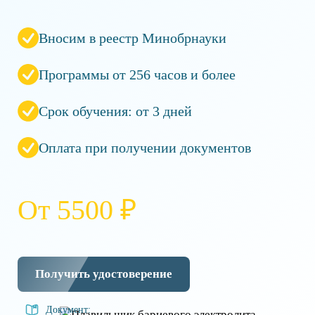
Вносим в реестр Минобрнауки
Программы от 256 часов и более
Срок обучения: от 3 дней
Оплата при получении документов
От 5500 ₽
Получить удостоверение
Документ: