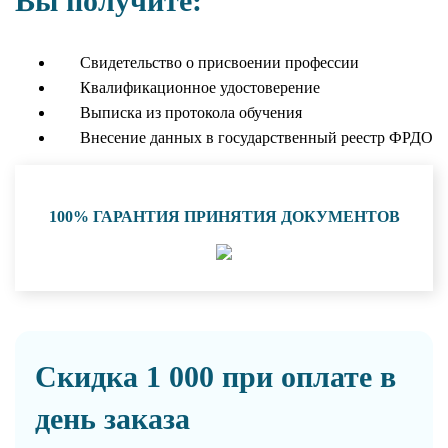
Вы получите:
Свидетельство о присвоении профессии
Квалификационное удостоверение
Выписка из протокола обучения
Внесение данных в государственный реестр ФРДО
100% ГАРАНТИЯ ПРИНЯТИЯ ДОКУМЕНТОВ
Скидка 1 000 при оплате в
день заказа