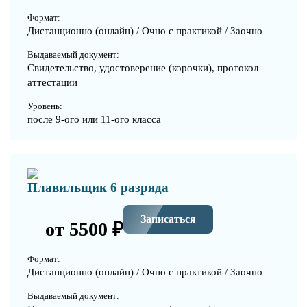
Формат:
Дистанционно (онлайн) / Очно с практикой / Заочно
Выдаваемый документ:
Свидетельство, удостоверение (корочки), протокол
аттестации
Уровень:
после 9-ого или 11-ого класса
Плавильщик 6 разряда
Записаться
от 5500 ₽
Формат:
Дистанционно (онлайн) / Очно с практикой / Заочно
Выдаваемый документ: