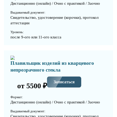
Дистанционно (онлайн) / Очно с практикой / Заочно
Выдаваемый документ:
Свидетельство, удостоверение (корочки), протокол
аттестации
Уровень:
после 9-ого или 11-ого класса
Плавильщик изделий из кварцевого
непрозрачного стекла
Записаться
от 5500 ₽
Формат:
Дистанционно (онлайн) / Очно с практикой / Заочно
Выдаваемый документ:
Свидетельство, удостоверение (корочки), протокол