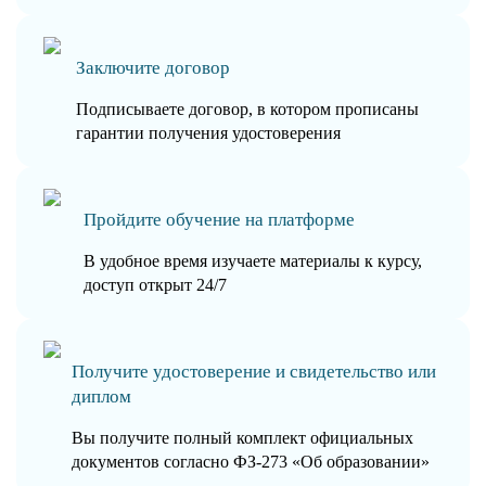
Заключите договор
Подписываете договор, в котором прописаны
гарантии получения удостоверения
Пройдите обучение на платформе
В удобное время изучаете материалы к курсу,
доступ открыт 24/7
Получите удостоверение и свидетельство или
диплом
Вы получите полный комплект официальных
документов согласно ФЗ-273 «Об образовании»