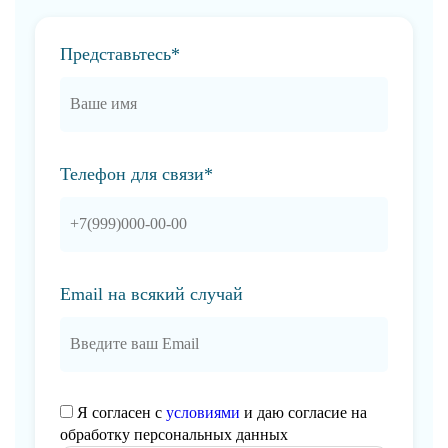
Представьтесь*
Телефон для связи*
Email на всякий случай
Я согласен с
условиями
и даю согласие на
обработку персональных данных