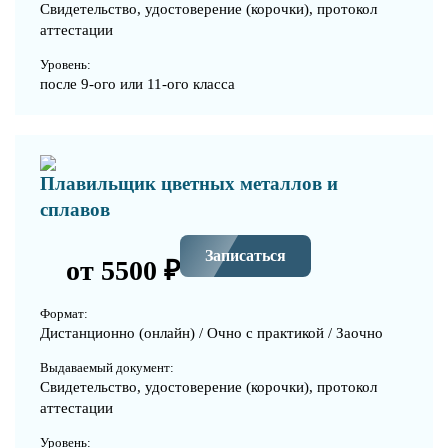
Свидетельство, удостоверение (корочки), протокол
аттестации
Уровень:
после 9-ого или 11-ого класса
Плавильщик цветных металлов и
сплавов
Записаться
от 5500 ₽
Формат:
Дистанционно (онлайн) / Очно с практикой / Заочно
Выдаваемый документ:
Свидетельство, удостоверение (корочки), протокол
аттестации
Уровень: