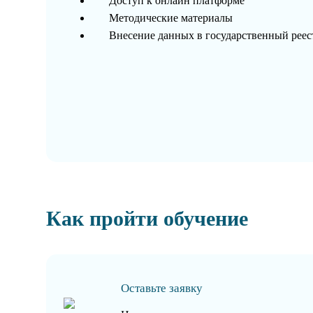
Доступ к онлайн платформе
Методические материалы
Внесение данных в государственный рее
Как пройти обучение
Оставьте заявку