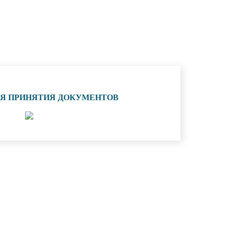
ИЯ ПРИНЯТИЯ ДОКУМЕНТОВ