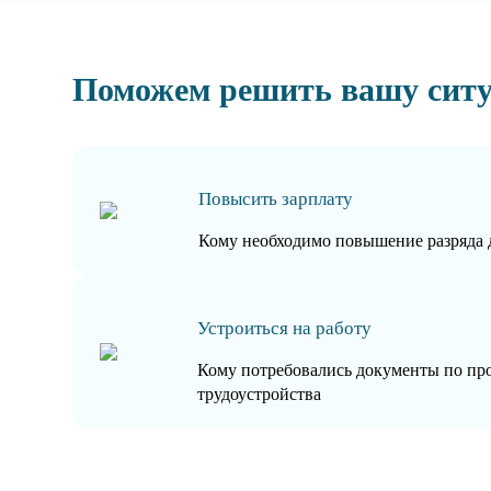
Поможем решить вашу сит
Повысить зарплату
Кому необходимо повышение разряда 
Устроиться на работу
Кому потребовались документы по пр
трудоустройства