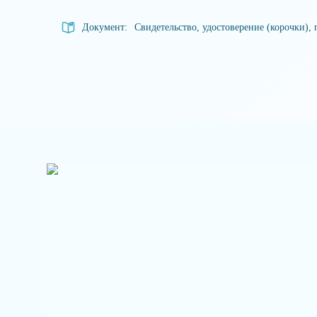
Документ:
Свидетельство, удостоверение (корочки), 