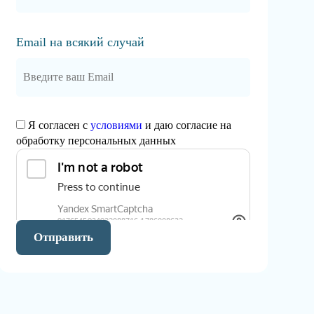
Email на всякий случай
Я согласен с
условиями
и даю согласие на
обработку персональных данных
Отправить