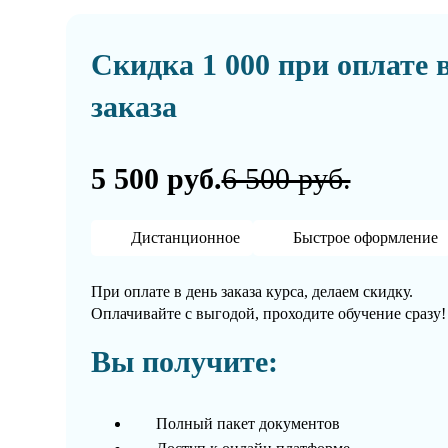
Скидка 1 000 при оплате 
заказа
5 500 руб.
6 500 руб.
Дистанционное
Быстрое оформление
При оплате в день заказа курса, делаем скидку.
Оплачивайте с выгодой, проходите обучение сразу!
Вы получите:
Полный пакет документов