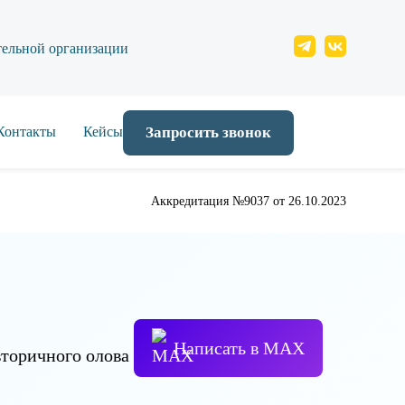
тельной организации
Контакты
Кейсы
Запросить звонок
Аккредитация №9037 от 26.10.2023
Написать в МАХ