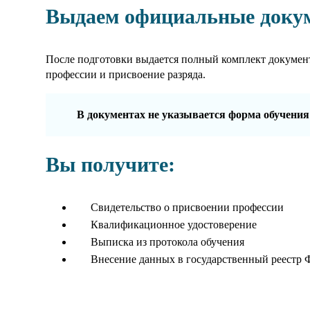
Выдаем официальные доку
После подготовки выдается полный комплект докумен
профессии и присвоение разряда.
В документах не указывается форма обучения
Вы получите:
Свидетельство о присвоении профессии
Квалификационное удостоверение
Выписка из протокола обучения
Внесение данных в государственный реестр