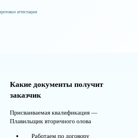
протокол аттестации
Какие документы получит
заказчик
Присваиваемая квалификация —
Плавильщик вторичного олова
Работаем по договору