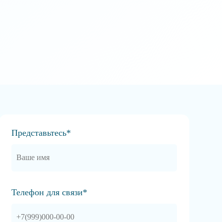
Представьтесь*
Телефон для связи*