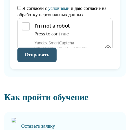
Я согласен с
условиями
и даю согласие на
обработку персональных данных
Отправить
Как пройти обучение
Оставьте заявку