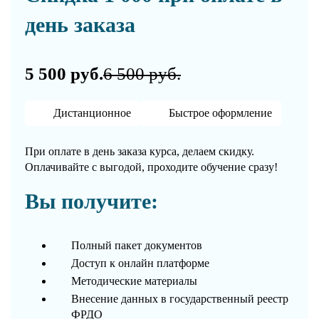
день заказа
5 500 руб.
6 500 руб.
Дистанционное
Быстрое оформление
При оплате в день заказа курса, делаем скидку.
Оплачивайте с выгодой, проходите обучение сразу!
Вы получите:
Полный пакет документов
Доступ к онлайн платформе
Методические материалы
Внесение данных в государственный реестр
ФРДО