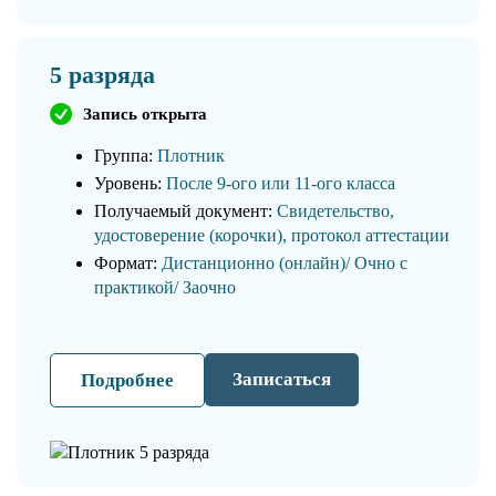
5 разряда
Запись открыта
Группа:
Плотник
Уровень:
После 9-ого или 11-ого класса
Получаемый документ:
Свидетельство,
удостоверение (корочки), протокол аттестации
Формат:
Дистанционно (онлайн)/ Очно с
практикой/ Заочно
Записаться
Подробнее