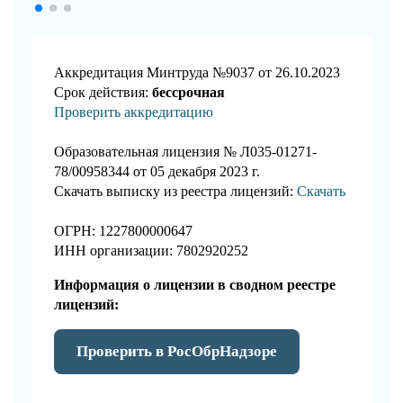
Аккредитация Минтруда №9037 от 26.10.2023
Срок действия:
бессрочная
Проверить аккредитацию
Образовательная лицензия № Л035-01271-
78/00958344 от 05 декабря 2023 г.
Скачать выписку из реестра лицензий:
Скачать
ОГРН: 1227800000647
ИНН организации: 7802920252
Информация о лицензии в сводном реестре
лицензий:
Проверить в РосОбрНадзоре