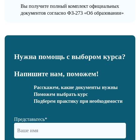
Вы получите полный комплект официальных
документов согласно ФЗ-273 «Об образовании»
Нужна помощь с выбором курса?
Напишите нам, поможем!
Расскажем, какие документы нужны
Поможем выбрать курс
Подберем практику при необходимости
Представьтесь*