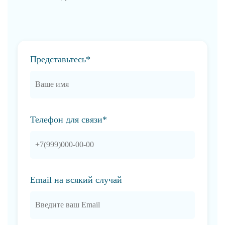
Представьтесь*
Телефон для связи*
Email на всякий случай