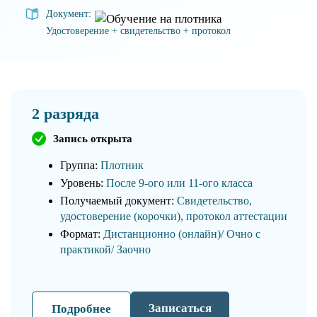
Документ:
Удостоверение + свидетельство + протокол
2 разряда
Запись открыта
Группа:
Плотник
Уровень:
После 9-ого или 11-ого класса
Получаемый документ:
Свидетельство,
удостоверение (корочки), протокол аттестации
Формат:
Дистанционно (онлайн)/ Очно с
практикой/ Заочно
Записаться
Подробнее