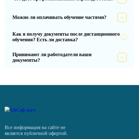
Можно ли оплачивать обучение частями?
Как я получу документы после дистанционного
обучения? Есть ли доставка?
Принимают ли работодатели ваши
документы?
Все информация на сайте не
является публичной офертой.