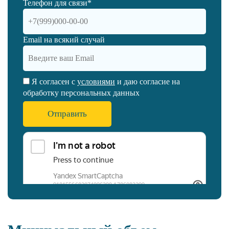
Телефон для связи*
Email на всякий случай
Я согласен с
условиями
и даю согласие на
обработку персональных данных
Отправить