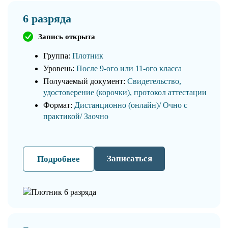
6 разряда
Запись открыта
Группа:
Плотник
Уровень:
После 9-ого или 11-ого класса
Получаемый документ:
Свидетельство,
удостоверение (корочки), протокол аттестации
Формат:
Дистанционно (онлайн)/ Очно с
практикой/ Заочно
Записаться
Подробнее