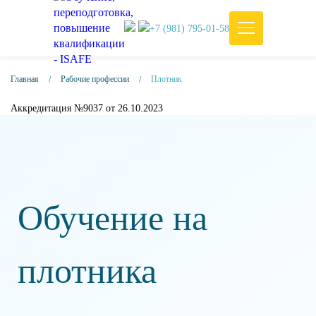
+7 (981) 795-01-58
Главная
Рабочие профессии
Плотник
Аккредитация №9037 от 26.10.2023
Обучение на
плотника