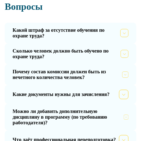
Вопросы
Какой штраф за отсутствие обучения по
охране труда?
Сколько человек должно быть обучено по
охране труда?
Почему состав комиссии должен быть из
нечетного количества человек?
Какие документы нужны для зачисления?
Можно ли добавить дополнительную
дисциплину в программу (по требованию
работодателя)?
Что даёт профессиональная переподготовка?