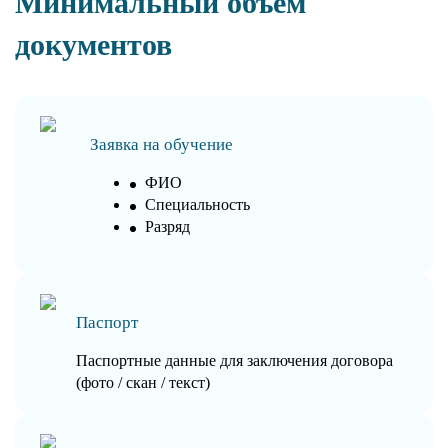
Минимальный объем
документов
Заявка на обучение
ФИО
Специальность
Разряд
Паспорт
Паспортные данные для заключения договора
(фото / скан / текст)