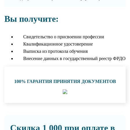
Вы получите:
Свидетельство о присвоении профессии
Квалификационное удостоверение
Выписка из протокола обучения
Внесение данных в государственный реестр ФРДО
100% ГАРАНТИЯ ПРИНЯТИЯ ДОКУМЕНТОВ
Скидка 1 000 при оплате в