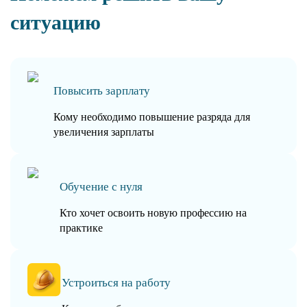
ситуацию
Повысить зарплату
Кому необходимо повышение разряда для
увеличения зарплаты
Обучение с нуля
Кто хочет освоить новую профессию на
практике
Устроиться на работу