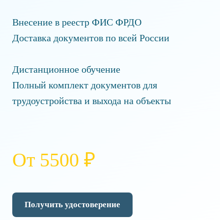
Внесение в реестр ФИС ФРДО
Доставка документов по всей России
Дистанционное обучение
Полный комплект документов для
трудоустройства и выхода на объекты
От 5500 ₽
Получить удостоверение