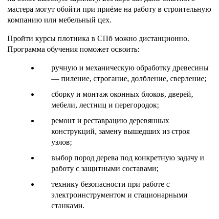
мастера могут обойти при приёме на работу в строительную
компанию или мебельный цех.
Пройти курсы плотника в СПб можно дистанционно.
Программа обучения поможет освоить:
ручную и механическую обработку древесины
— пиление, строгание, долбление, сверление;
сборку и монтаж оконных блоков, дверей,
мебели, лестниц и перегородок;
ремонт и реставрацию деревянных
конструкций, замену вышедших из строя
узлов;
выбор пород дерева под конкретную задачу и
работу с защитными составами;
технику безопасности при работе с
электроинструментом и стационарными
станками.