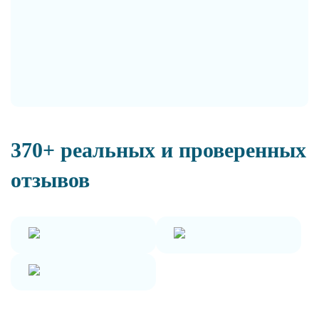
370+ реальных и проверенных
отзывов