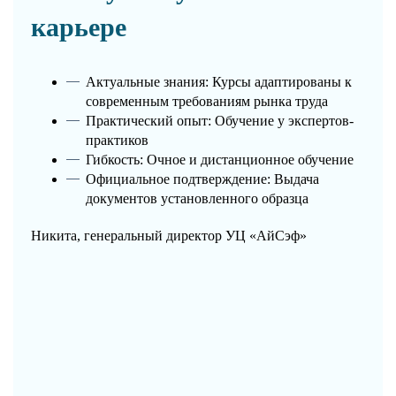
карьере
Актуальные знания: Курсы адаптированы к
современным требованиям рынка труда
Практический опыт: Обучение у экспертов-
практиков
Гибкость: Очное и дистанционное обучение
Официальное подтверждение: Выдача
документов установленного образца
Никита, генеральный директор УЦ «АйСэф»