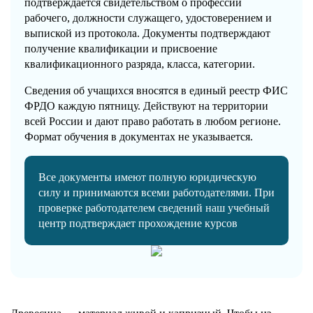
подтверждается свидетельством о профессии
рабочего, должности служащего, удостоверением и
выпиской из протокола. Документы подтверждают
получение квалификации и присвоение
квалификационного разряда, класса, категории.
Сведения об учащихся вносятся в единый реестр ФИС
ФРДО каждую пятницу. Действуют на территории
всей России и дают право работать в любом регионе.
Формат обучения в документах не указывается.
Все документы имеют полную юридическую
силу и принимаются всеми работодателями. При
проверке работодателем сведений наш учебный
центр подтверждает прохождение курсов