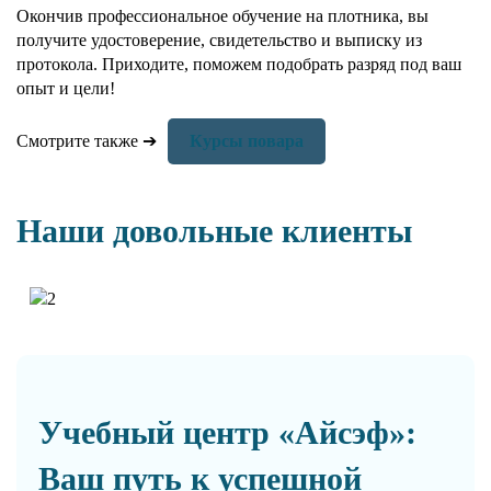
Окончив профессиональное обучение на плотника, вы
получите удостоверение, свидетельство и выписку из
протокола. Приходите, поможем подобрать разряд под ваш
опыт и цели!
Смотрите также ➔
Курсы повара
Наши довольные клиенты
Учебный центр «Айсэф»:
Ваш путь к успешной