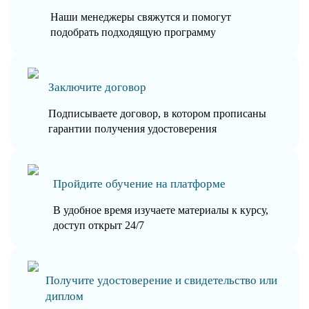
Наши менеджеры свяжутся и помогут
подобрать подходящую программу
Заключите договор
Подписываете договор, в котором прописаны
гарантии получения удостоверения
Пройдите обучение на платформе
В удобное время изучаете материалы к курсу,
доступ открыт 24/7
Получите удостоверение и свидетельство или
диплом