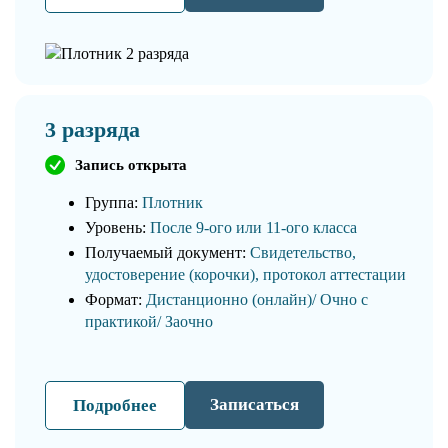
3 разряда
Запись открыта
Группа:
Плотник
Уровень:
После 9-ого или 11-ого класса
Получаемый документ:
Свидетельство,
удостоверение (корочки), протокол аттестации
Формат:
Дистанционно (онлайн)/ Очно с
практикой/ Заочно
Записаться
Подробнее