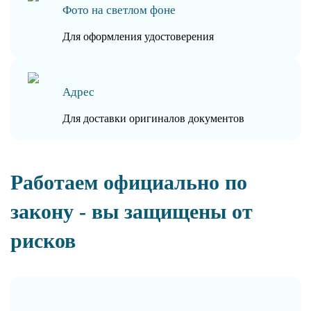
Фото на светлом фоне
Для оформления удостоверения
Адрес
Для доставки оригиналов документов
Работаем официально по
закону - вы защищены от
рисков