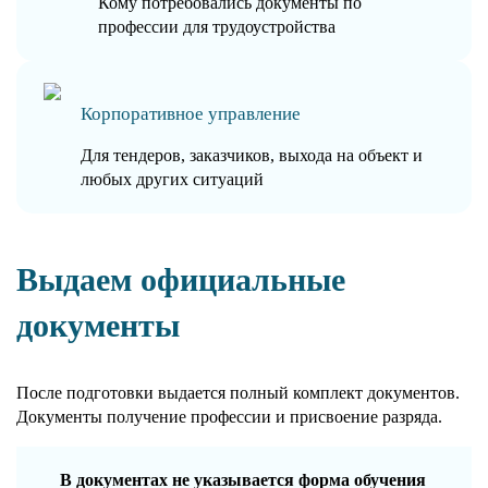
Кому потребовались документы по
профессии для трудоустройства
Корпоративное управление
Для тендеров, заказчиков, выхода на объект и
любых других ситуаций
Выдаем официальные
документы
После подготовки выдается полный комплект документов.
Документы получение профессии и присвоение разряда.
В документах не указывается форма обучения