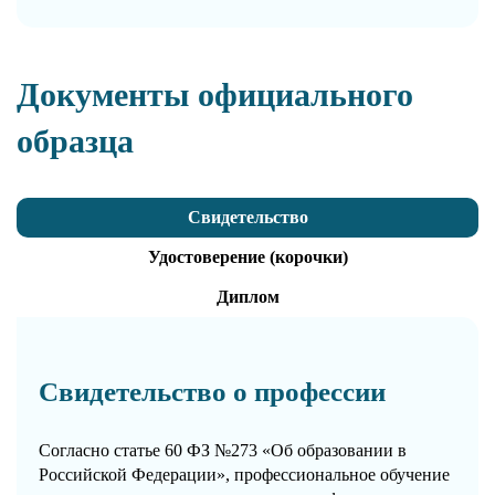
Документы официального
образца
Свидетельство
Удостоверение (корочки)
Диплом
Свидетельство о профессии
Согласно статье 60 ФЗ №273 «Об образовании в
Российской Федерации», профессиональное обучение