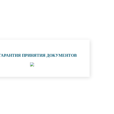
 ГАРАНТИЯ ПРИНЯТИЯ ДОКУМЕНТОВ