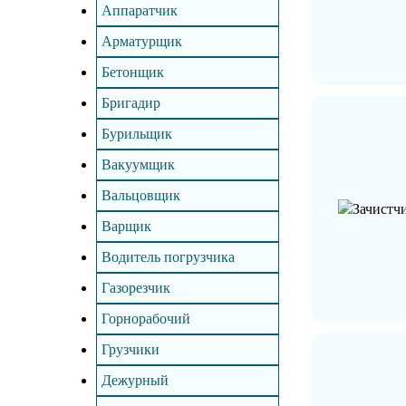
Аппаратчик
Арматурщик
Бетонщик
Бригадир
Бурильщик
Вакуумщик
Вальцовщик
Варщик
Водитель погрузчика
Газорезчик
Горнорабочий
Грузчики
Дежурный