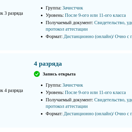
Группа:
Зачистчик
Уровень:
После 9-ого или 11-ого класса
Получаемый документ:
Свидетельство, уд
протокол аттестации
Формат:
Дистанционно (онлайн)/ Очно с 
4 разряда
Запись открыта
Группа:
Зачистчик
Уровень:
После 9-ого или 11-ого класса
Получаемый документ:
Свидетельство, уд
протокол аттестации
Формат:
Дистанционно (онлайн)/ Очно с 