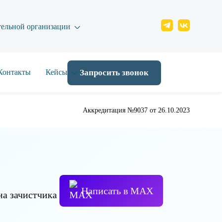
тельной организации
Контакты
Кейсы
Запросить звонок
Аккредитация №9037 от 26.10.2023
Написать в МАХ