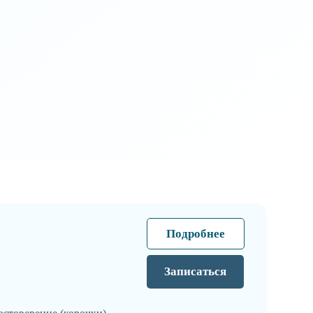
Подробнее
Записаться