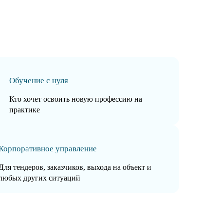
Обучение с нуля
Кто хочет освоить новую профессию на
практике
Корпоративное управление
Для тендеров, заказчиков, выхода на объект и
любых других ситуаций