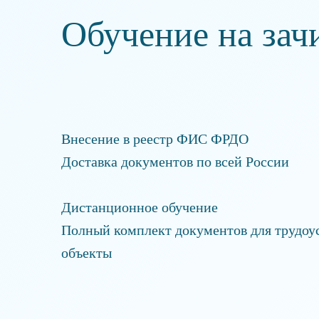
Обучение на зач
Внесение в реестр ФИС ФРДО
Доставка документов по всей России
Дистанционное обучение
Полный комплект документов для трудоус
объекты